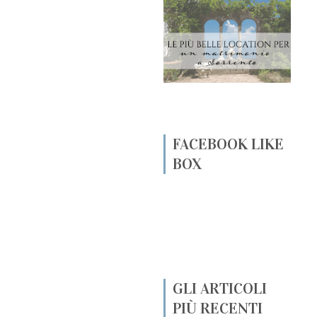
FACEBOOK LIKE
BOX
GLI ARTICOLI
PIÙ RECENTI