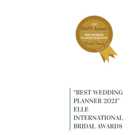
“BEST WEDDING
PLANNER 2021”
ELLE
INTERNATIONAL
BRIDAL AWARDS