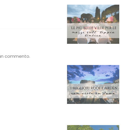
 un commento.