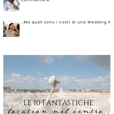
…Ma quali sono i costi di una Wedding Pl