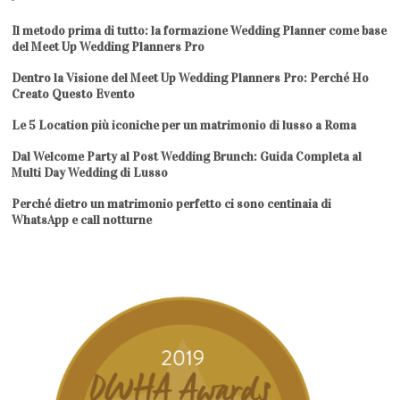
Il metodo prima di tutto: la formazione Wedding Planner come base
del Meet Up Wedding Planners Pro
Dentro la Visione del Meet Up Wedding Planners Pro: Perché Ho
Creato Questo Evento
Le 5 Location più iconiche per un matrimonio di lusso a Roma
Dal Welcome Party al Post Wedding Brunch: Guida Completa al
Multi Day Wedding di Lusso
Perché dietro un matrimonio perfetto ci sono centinaia di
WhatsApp e call notturne