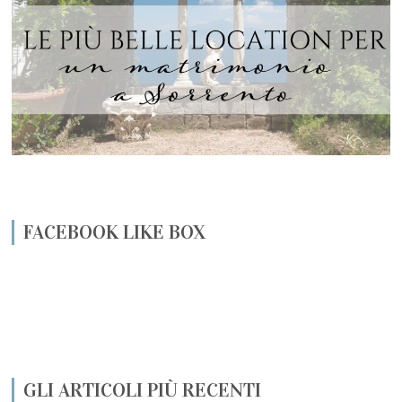
FACEBOOK LIKE BOX
GLI ARTICOLI PIÙ RECENTI