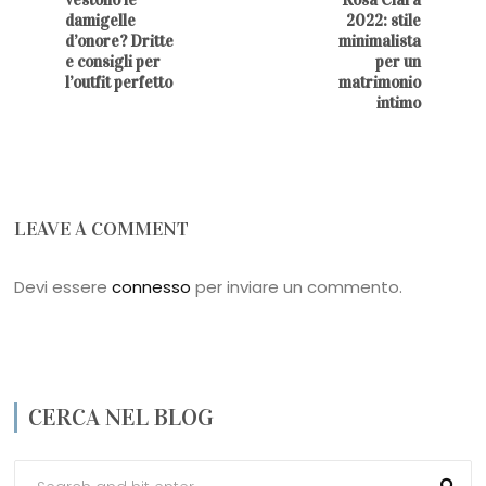
damigelle
2022: stile
d’onore? Dritte
minimalista
e consigli per
per un
l’outfit perfetto
matrimonio
intimo
LEAVE A COMMENT
Devi essere
connesso
per inviare un commento.
CERCA NEL BLOG