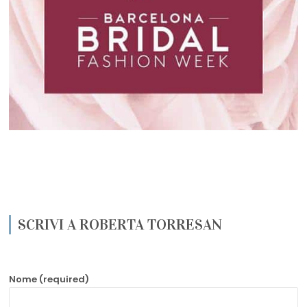
SCRIVI A ROBERTA TORRESAN
Nome (required)