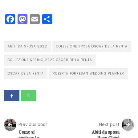
Facebook
Mastodon
Email
Condividi
ABITI DA SPOSA 2022
COLLEZIONE SPOSA OSCAR DE LA RENTA
COLLEZIONE SPRING 2022 OSCAR DE LA RENTA
OSCAR DE LA RENTA
ROBERTA TORRESAN WEDDING PLANNER
Previous post
Next post
Come si
Abiti da sposa
vestono le
Rosa Clará