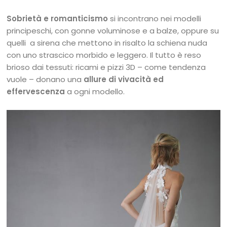
Sobrietà e romanticismo
si incontrano nei modelli
principeschi, con gonne voluminose e a balze, oppure su
quelli a sirena che mettono in risalto la schiena nuda
con uno strascico morbido e leggero. Il tutto è reso
brioso dai tessuti: ricami e pizzi 3D – come tendenza
vuole – donano una
allure di vivacità ed
effervescenza
a ogni modello.