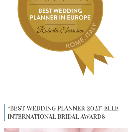
“BEST WEDDING PLANNER 2021” ELLE
INTERNATIONAL BRIDAL AWARDS