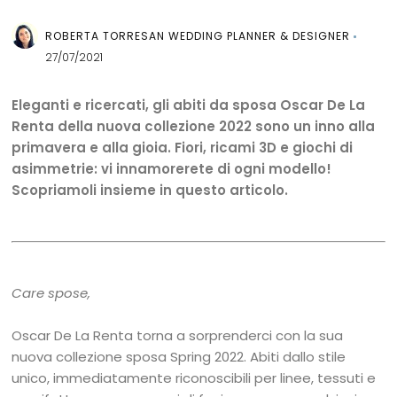
ROBERTA TORRESAN WEDDING PLANNER & DESIGNER
27/07/2021
Eleganti e ricercati, gli abiti da sposa Oscar De La
Renta della nuova collezione 2022 sono un inno alla
primavera e alla gioia. Fiori, ricami 3D e giochi di
asimmetrie: vi innamorerete di ogni modello!
Scopriamoli insieme in questo articolo.
Care spose,
Oscar De La Renta torna a sorprenderci con la sua
nuova collezione sposa Spring 2022. Abiti dallo stile
unico, immediatamente riconoscibili per linee, tessuti e