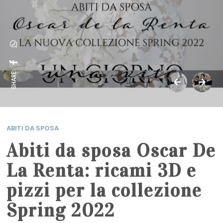
SHARE:
ABITI DA SPOSA
Abiti da sposa Oscar De
La Renta: ricami 3D e
pizzi per la collezione
Spring 2022