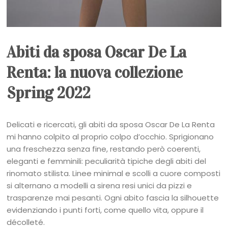
Abiti da sposa Oscar De La
Renta: la nuova collezione
Spring 2022
Delicati e ricercati, gli abiti da sposa Oscar De La Renta
mi hanno colpito al proprio colpo d’occhio. Sprigionano
una freschezza senza fine, restando però coerenti,
eleganti e femminili: peculiarità tipiche degli abiti del
rinomato stilista. Linee minimal e scolli a cuore composti
si alternano a modelli a sirena resi unici da pizzi e
trasparenze mai pesanti. Ogni abito fascia la silhouette
evidenziando i punti forti, come quello vita, oppure il
décolleté.