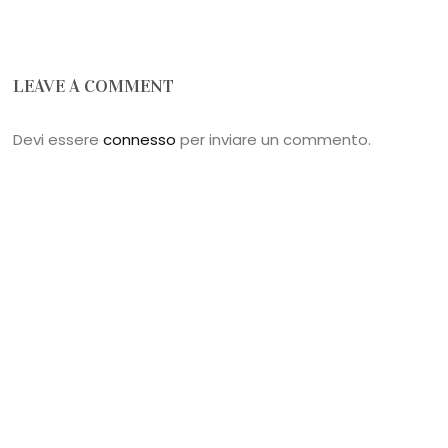
LEAVE A COMMENT
Devi essere
connesso
per inviare un commento.