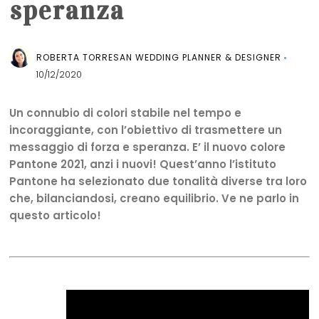
speranza
ROBERTA TORRESAN WEDDING PLANNER & DESIGNER
10/12/2020
Un connubio di colori stabile nel tempo e
incoraggiante, con l’obiettivo di trasmettere un
messaggio di forza e speranza. E’ il nuovo colore
Pantone 2021, anzi i nuovi! Quest’anno l’istituto
Pantone ha selezionato due tonalità diverse tra loro
che, bilanciandosi, creano equilibrio. Ve ne parlo in
questo articolo!