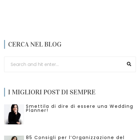
CERCA NEL BLOG
I MIGLIORI POST DI SEMPRE
Smettila di dire di essere una Wedding
Planner!
85 Consigli per l’Organizzazione del