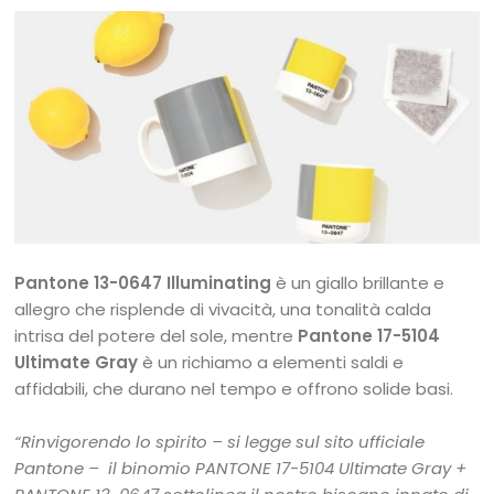
Pantone 13-0647 Illuminating
è un giallo brillante e
allegro che risplende di vivacità, una tonalità calda
intrisa del potere del sole, mentre
Pantone 17-5104
Ultimate Gray
è un richiamo a elementi saldi e
affidabili, che durano nel tempo e offrono solide basi.
“Rinvigorendo lo spirito – si legge sul sito ufficiale
Pantone – il binomio PANTONE 17-5104 Ultimate Gray +