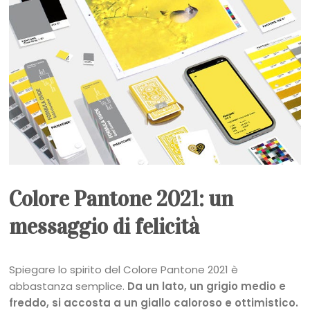
Colore Pantone 2021: un
messaggio di felicità
Spiegare lo spirito del Colore Pantone 2021 è
abbastanza semplice.
Da un lato, un grigio medio e
freddo, si accosta a un giallo caloroso e ottimistico.