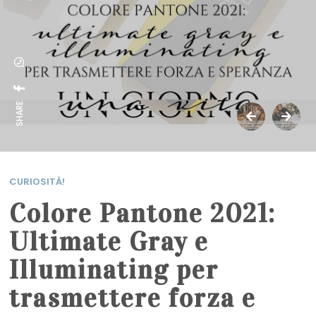
SHARE:
CURIOSITÀ!
Colore Pantone 2021:
Ultimate Gray e
Illuminating per
trasmettere forza e