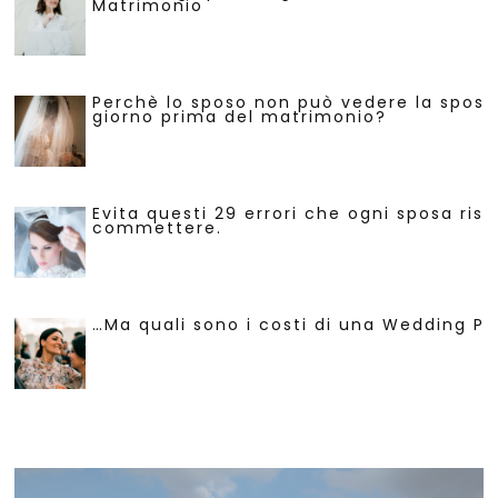
Matrimonio
Perchè lo sposo non può vedere la sposa 
giorno prima del matrimonio?
Evita questi 29 errori che ogni sposa risc
commettere.
…Ma quali sono i costi di una Wedding Pl