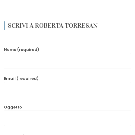
SCRIVI A ROBERTA TORRESAN
Nome (required)
Email (required)
Oggetto