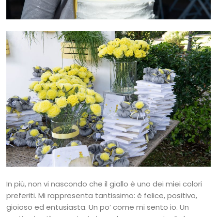
In più, non vi nascondo che il giallo è uno dei miei colori
preferiti. Mi rappresenta tantissimo: è felice, positivo,
gioioso ed entusiasta. Un po’ come mi sento io. Un