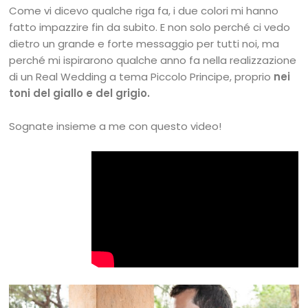
Come vi dicevo qualche riga fa, i due colori mi hanno
fatto impazzire fin da subito. E non solo perché ci vedo
dietro un grande e forte messaggio per tutti noi, ma
perché mi ispirarono qualche anno fa nella realizzazione
di un Real Wedding a tema Piccolo Principe, proprio
nei
toni del giallo e del grigio.
Sognate insieme a me con questo video!