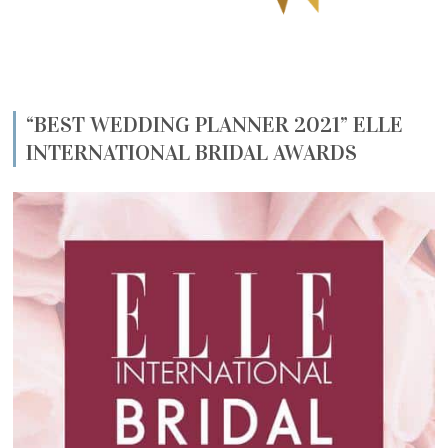
“BEST WEDDING PLANNER 2021” ELLE
INTERNATIONAL BRIDAL AWARDS