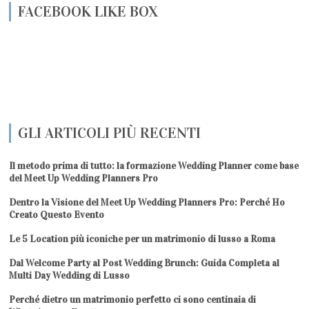
FACEBOOK LIKE BOX
GLI ARTICOLI PIÙ RECENTI
Il metodo prima di tutto: la formazione Wedding Planner come base
del Meet Up Wedding Planners Pro
Dentro la Visione del Meet Up Wedding Planners Pro: Perché Ho
Creato Questo Evento
Le 5 Location più iconiche per un matrimonio di lusso a Roma
Dal Welcome Party al Post Wedding Brunch: Guida Completa al
Multi Day Wedding di Lusso
Perché dietro un matrimonio perfetto ci sono centinaia di