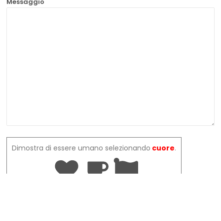
Messaggio
Dimostra di essere umano selezionando
cuore
.