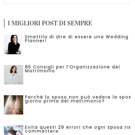
I MIGLIORI POST DI SEMPRE
Smettila di dire di essere una Wedding
Planner!
85 Consigli per l’Organizzazione del
Matrimonio
Perchè lo sposo non può vedere la sposa 
giorno prima del matrimonio?
Evita questi 29 errori che ogni sposa risc
commettere.