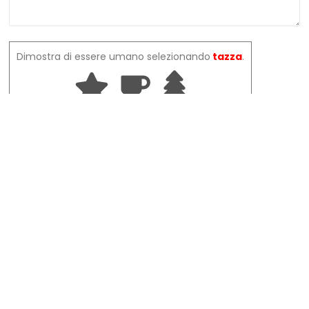
Dimostra di essere umano selezionando
tazza
.