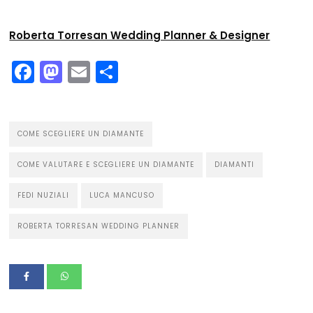
Roberta Torresan Wedding Planner & Designer
Facebook
Mastodon
Email
Condividi
COME SCEGLIERE UN DIAMANTE
COME VALUTARE E SCEGLIERE UN DIAMANTE
DIAMANTI
FEDI NUZIALI
LUCA MANCUSO
ROBERTA TORRESAN WEDDING PLANNER