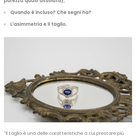
purezza quasi assoluta);
Quando è incluso? Che segni ha?
L’asimmetria e il taglio.
“Il taglio è una delle caratteristiche a cui prestare più