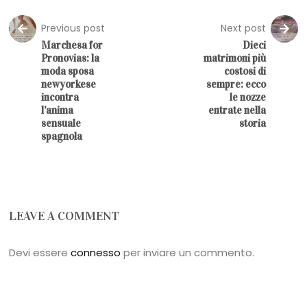
Previous post
Next post
Marchesa for
Dieci
Pronovias: la
matrimoni più
moda sposa
costosi di
newyorkese
sempre: ecco
incontra
le nozze
l’anima
entrate nella
sensuale
storia
spagnola
LEAVE A COMMENT
Devi essere
connesso
per inviare un commento.