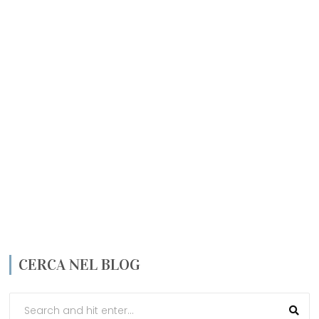
CERCA NEL BLOG