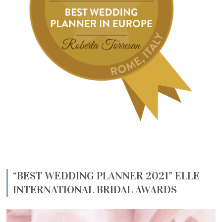
“BEST WEDDING PLANNER 2021” ELLE
INTERNATIONAL BRIDAL AWARDS