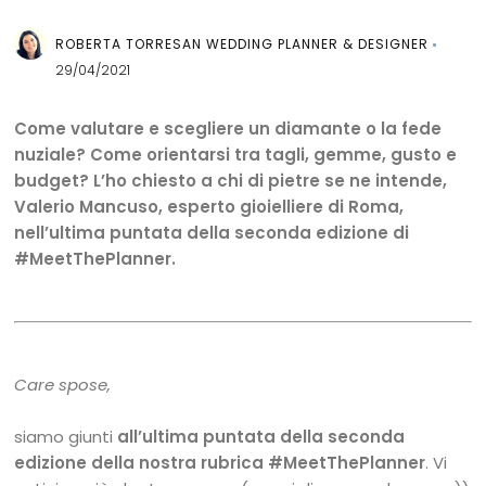
ROBERTA TORRESAN WEDDING PLANNER & DESIGNER
29/04/2021
Come valutare e scegliere un diamante o la fede
nuziale? Come orientarsi tra tagli, gemme, gusto e
budget? L’ho chiesto a chi di pietre se ne intende,
Valerio Mancuso, esperto gioielliere di Roma,
nell’ultima puntata della seconda edizione di
#MeetThePlanner.
Care spose,
siamo giunti
all’ultima puntata della seconda
edizione della nostra rubrica #MeetThePlanner
. Vi