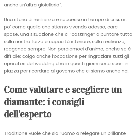
anche un’altra gioielleria”.
Una storia di resilienza e successo in tempo di crisi: un
po’ come quello che stiamo vivendo adesso, care
spose. Una situazione che ci “costringe” a puntare tutto
sulla nostra forza e capacità interiore, sulla resilienza,
reagendo sempre. Non perdiamoci d’animo, anche se è
difficile: colgo anche l’occasione per ringraziare tutti gli
operatori del wedding che in questi giorni sono scesi in
piazza per ricordare al governo che ci siamo anche noi.
Come valutare e scegliere un
diamante: i consigli
dell’esperto
Tradizione vuole che sia l’uomo a relegare un brillante