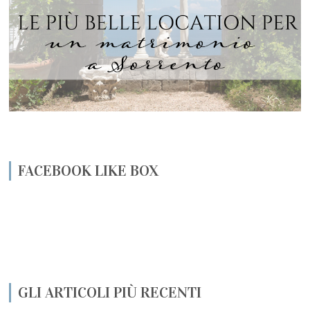
FACEBOOK LIKE BOX
GLI ARTICOLI PIÙ RECENTI