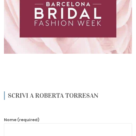
SCRIVI A ROBERTA TORRESAN
Nome (required)