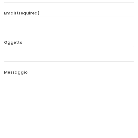
Email (required)
Oggetto
Messaggio