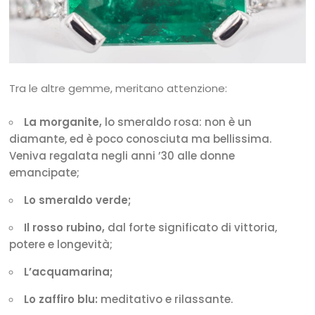
Tra le altre gemme, meritano attenzione:
La morganite,
lo smeraldo rosa: non è un
diamante, ed è poco conosciuta ma bellissima.
Veniva regalata negli anni ’30 alle donne
emancipate;
Lo smeraldo verde;
Il rosso rubino,
dal forte significato di vittoria,
potere e longevità;
L’acquamarina;
Lo zaffiro blu:
meditativo e rilassante.