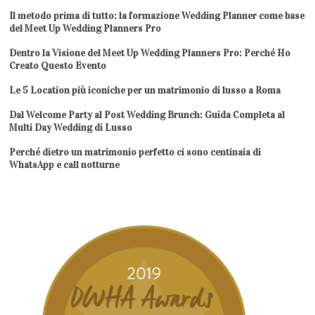
Il metodo prima di tutto: la formazione Wedding Planner come base
del Meet Up Wedding Planners Pro
Dentro la Visione del Meet Up Wedding Planners Pro: Perché Ho
Creato Questo Evento
Le 5 Location più iconiche per un matrimonio di lusso a Roma
Dal Welcome Party al Post Wedding Brunch: Guida Completa al
Multi Day Wedding di Lusso
Perché dietro un matrimonio perfetto ci sono centinaia di
WhatsApp e call notturne