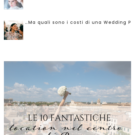
…Ma quali sono i costi di una Wedding Pl