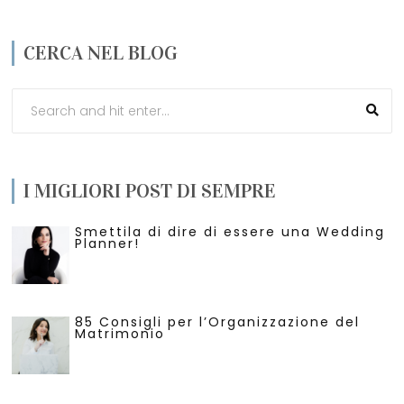
CERCA NEL BLOG
I MIGLIORI POST DI SEMPRE
Smettila di dire di essere una Wedding
Planner!
85 Consigli per l’Organizzazione del
Matrimonio