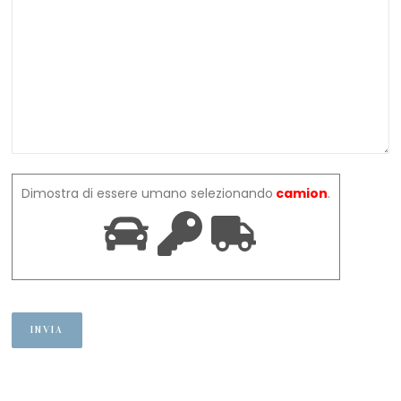
Dimostra di essere umano selezionando
camion
.