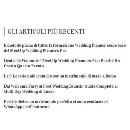
GLI ARTICOLI PIÙ RECENTI
Il metodo prima di tutto: la formazione Wedding Planner come base
del Meet Up Wedding Planners Pro
Dentro la Visione del Meet Up Wedding Planners Pro: Perché Ho
Creato Questo Evento
Le 5 Location più iconiche per un matrimonio di lusso a Roma
Dal Welcome Party al Post Wedding Brunch: Guida Completa al
Multi Day Wedding di Lusso
Perché dietro un matrimonio perfetto ci sono centinaia di
WhatsApp e call notturne