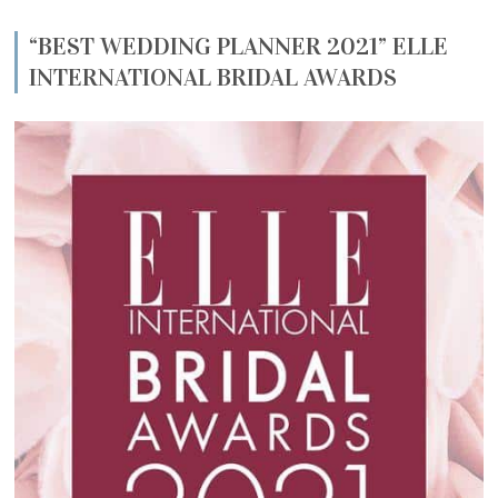
“BEST WEDDING PLANNER 2021” ELLE
INTERNATIONAL BRIDAL AWARDS