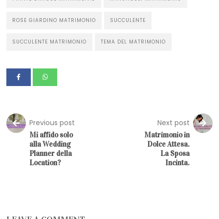
ROSE GIARDINO MATRIMONIO
SUCCULENTE
SUCCULENTE MATRIMONIO
TEMA DEL MATRIMONIO
Previous post
Next post
Mi affido solo
Matrimonio in
alla Wedding
Dolce Attesa.
Planner della
La Sposa
Location?
Incinta.