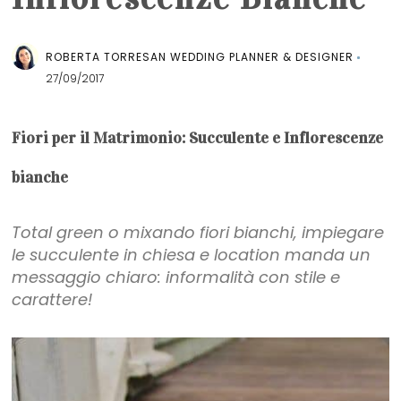
ROBERTA TORRESAN WEDDING PLANNER & DESIGNER
27/09/2017
Fiori per il Matrimonio: Succulente e Inflorescenze
bianche
Total green o mixando fiori bianchi, impiegare
le succulente in chiesa e location manda un
messaggio chiaro: informalità con stile e
carattere!