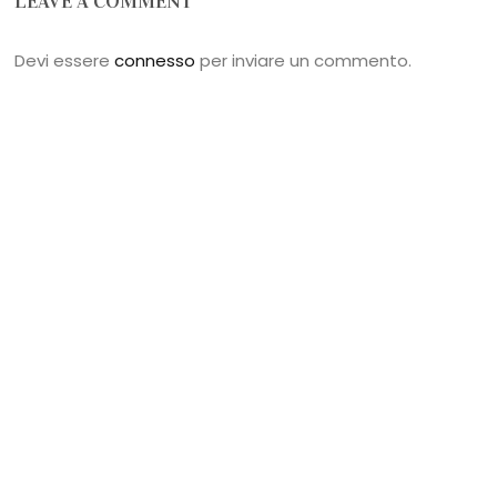
LEAVE A COMMENT
Devi essere
connesso
per inviare un commento.