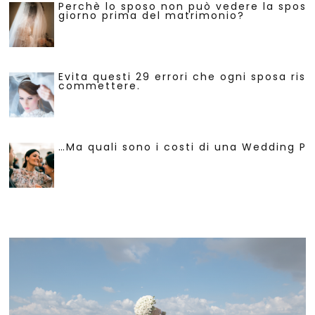
Perchè lo sposo non può vedere la sposa 
giorno prima del matrimonio?
Evita questi 29 errori che ogni sposa risc
commettere.
…Ma quali sono i costi di una Wedding Pl