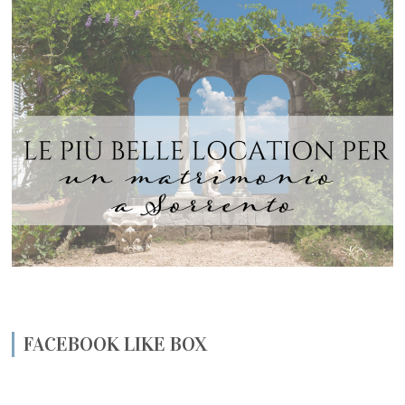
FACEBOOK LIKE BOX