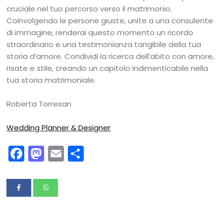
cruciale nel tuo percorso verso il matrimonio.
Coinvolgendo le persone giuste, unite a una consulente
di immagine, renderai questo momento un ricordo
straordinario e una testimonianza tangibile della tua
storia d’amore. Condividi la ricerca dell’abito con amore,
risate e stile, creando un capitolo indimenticabile nella
tua storia matrimoniale.
Roberta Torresan
Wedding Planner & Designer
Facebook
Mastodon
Email
Condividi