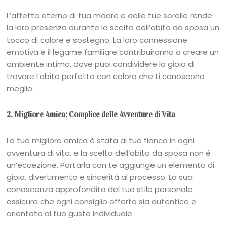
L’affetto eterno di tua madre e delle tue sorelle rende
la loro presenza durante la scelta dell’abito da sposa un
tocco di calore e sostegno. La loro connessione
emotiva e il legame familiare contribuiranno a creare un
ambiente intimo, dove puoi condividere la gioia di
trovare l’abito perfetto con coloro che ti conoscono
meglio.
2. Migliore Amica: Complice delle Avventure di Vita
La tua migliore amica è stata al tuo fianco in ogni
avventura di vita, e la scelta dell’abito da sposa non è
un’eccezione. Portarla con te aggiunge un elemento di
gioia, divertimento e sincerità al processo. La sua
conoscenza approfondita del tuo stile personale
assicura che ogni consiglio offerto sia autentico e
orientato al tuo gusto individuale.