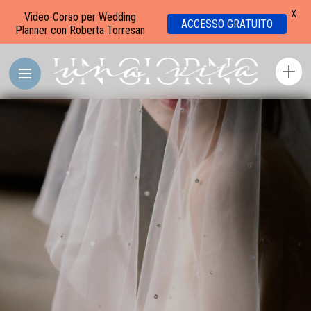
X
Video-Corso per Wedding
ACCESSO GRATUITO
Planner con Roberta Torresan