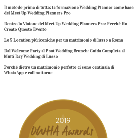
Il metodo prima di tutto: la formazione Wedding Planner come base
del Meet Up Wedding Planners Pro
Dentro la Visione del Meet Up Wedding Planners Pro: Perché Ho
Creato Questo Evento
Le 5 Location più iconiche per un matrimonio di lusso a Roma
Dal Welcome Party al Post Wedding Brunch: Guida Completa al
Multi Day Wedding di Lusso
Perché dietro un matrimonio perfetto ci sono centinaia di
WhatsApp e call notturne