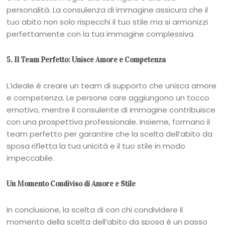
personalità. La consulenza di immagine assicura che il
tuo abito non solo rispecchi il tuo stile ma si armonizzi
perfettamente con la tua immagine complessiva.
5. Il Team Perfetto: Unisce Amore e Competenza
L’ideale è creare un team di supporto che unisca amore
e competenza. Le persone care aggiungono un tocco
emotivo, mentre il consulente di immagine contribuisce
con una prospettiva professionale. Insieme, formano il
team perfetto per garantire che la scelta dell’abito da
sposa rifletta la tua unicità e il tuo stile in modo
impeccabile.
Un Momento Condiviso di Amore e Stile
In conclusione, la scelta di con chi condividere il
momento della scelta dell’abito da sposa è un passo