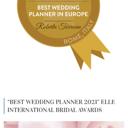
“BEST WEDDING PLANNER 2021” ELLE
INTERNATIONAL BRIDAL AWARDS