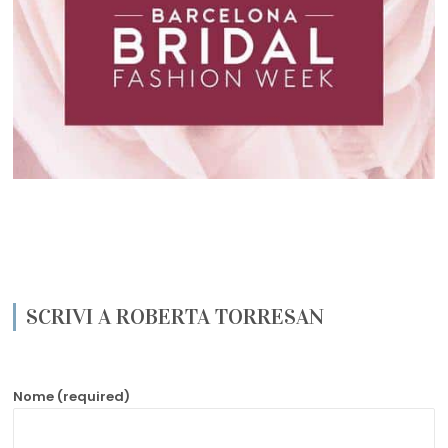
SCRIVI A ROBERTA TORRESAN
Nome (required)