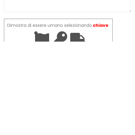
Dimostra di essere umano selezionando
chiave
.