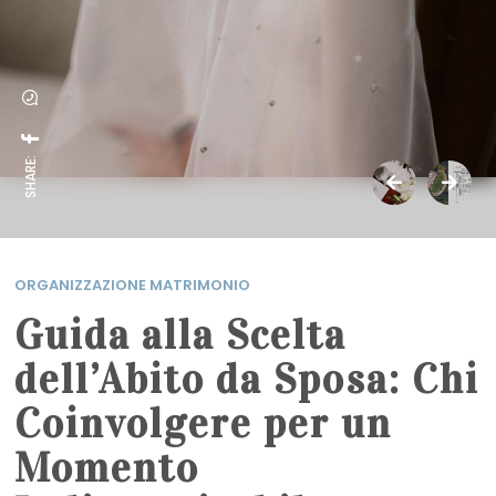
SHARE:
ORGANIZZAZIONE MATRIMONIO
Guida alla Scelta
dell’Abito da Sposa: Chi
Coinvolgere per un
Momento