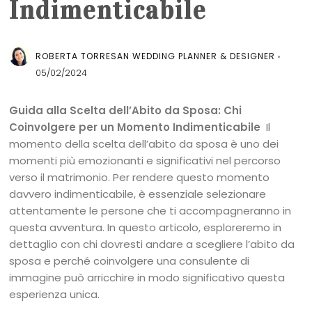
Indimenticabile
ROBERTA TORRESAN WEDDING PLANNER & DESIGNER
05/02/2024
Guida alla Scelta dell’Abito da Sposa: Chi
Coinvolgere per un Momento Indimenticabile
Il
momento della scelta dell’abito da sposa è uno dei
momenti più emozionanti e significativi nel percorso
verso il matrimonio. Per rendere questo momento
davvero indimenticabile, è essenziale selezionare
attentamente le persone che ti accompagneranno in
questa avventura. In questo articolo, esploreremo in
dettaglio con chi dovresti andare a scegliere l’abito da
sposa e perché coinvolgere una consulente di
immagine può arricchire in modo significativo questa
esperienza unica.