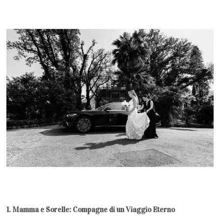
1. Mamma e Sorelle: Compagne di un Viaggio Eterno