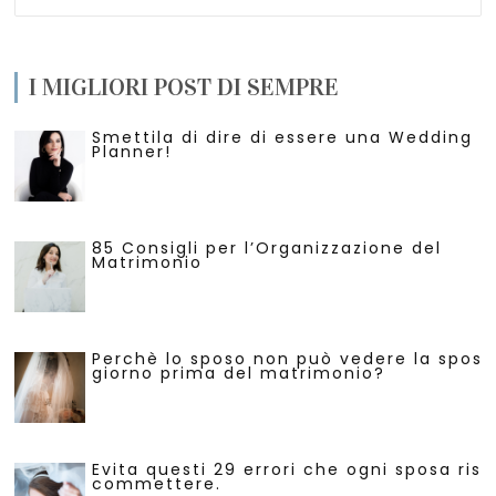
I MIGLIORI POST DI SEMPRE
Smettila di dire di essere una Wedding
Planner!
85 Consigli per l’Organizzazione del
Matrimonio
Perchè lo sposo non può vedere la sposa 
giorno prima del matrimonio?
Evita questi 29 errori che ogni sposa risc
commettere.