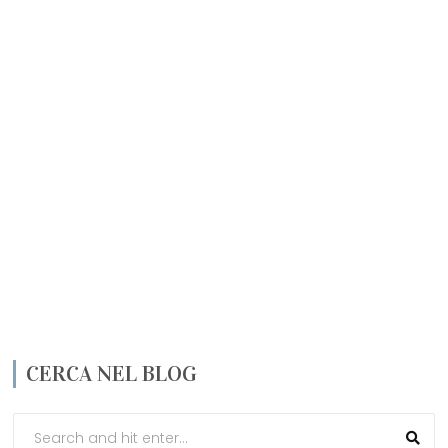
CERCA NEL BLOG