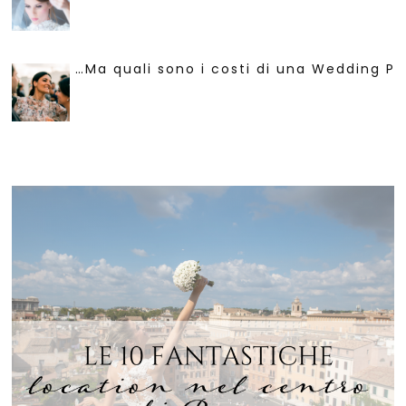
…Ma quali sono i costi di una Wedding Pl