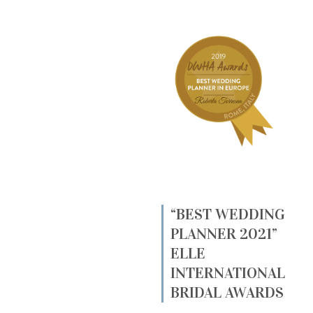
“BEST WEDDING
PLANNER 2021”
ELLE
INTERNATIONAL
BRIDAL AWARDS