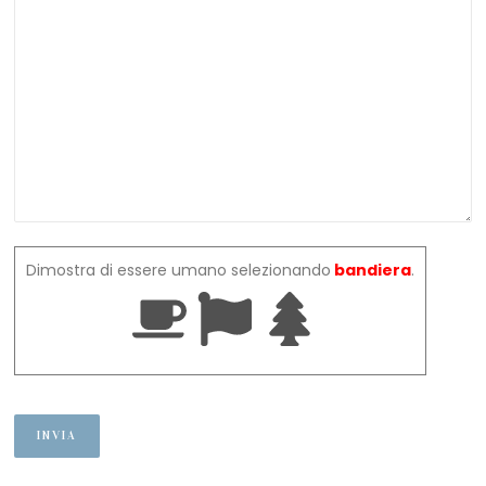
Dimostra di essere umano selezionando
bandiera
.