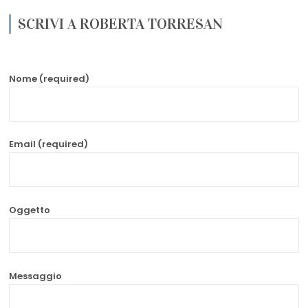
SCRIVI A ROBERTA TORRESAN
Nome (required)
Email (required)
Oggetto
Messaggio