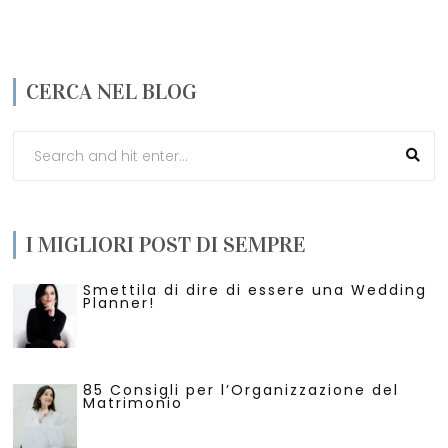
CERCA NEL BLOG
I MIGLIORI POST DI SEMPRE
Smettila di dire di essere una Wedding
Planner!
85 Consigli per l’Organizzazione del
Matrimonio