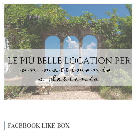
FACEBOOK LIKE BOX