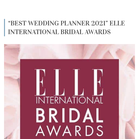
“BEST WEDDING PLANNER 2021” ELLE
INTERNATIONAL BRIDAL AWARDS