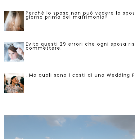
Perchè lo sposo non può vedere la sposa 
giorno prima del matrimonio?
Evita questi 29 errori che ogni sposa risc
commettere.
…Ma quali sono i costi di una Wedding Pl