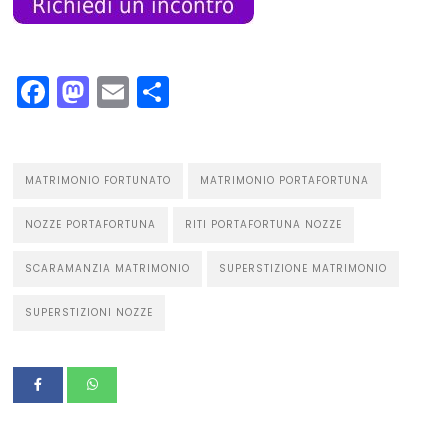
Facebook
Mastodon
Email
Condividi
MATRIMONIO FORTUNATO
MATRIMONIO PORTAFORTUNA
NOZZE PORTAFORTUNA
RITI PORTAFORTUNA NOZZE
SCARAMANZIA MATRIMONIO
SUPERSTIZIONE MATRIMONIO
SUPERSTIZIONI NOZZE