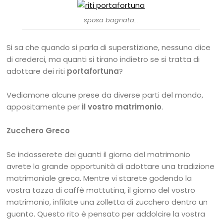
sposa bagnata…
Si sa che quando si parla di superstizione, nessuno dice
di crederci, ma quanti si tirano indietro se si tratta di
adottare dei riti
portafortuna
?
Vediamone alcune prese da diverse parti del mondo,
appositamente per
il vostro matrimonio
.
Zucchero Greco
Se indosserete dei guanti il giorno del matrimonio
avrete la grande opportunità di adottare una tradizione
matrimoniale greca. Mentre vi starete godendo la
vostra tazza di caffè mattutina, il giorno del vostro
matrimonio, infilate una zolletta di zucchero dentro un
guanto. Questo rito è pensato per addolcire la vostra