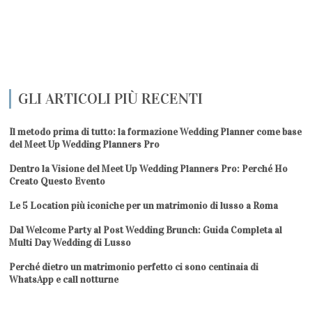
GLI ARTICOLI PIÙ RECENTI
Il metodo prima di tutto: la formazione Wedding Planner come base
del Meet Up Wedding Planners Pro
Dentro la Visione del Meet Up Wedding Planners Pro: Perché Ho
Creato Questo Evento
Le 5 Location più iconiche per un matrimonio di lusso a Roma
Dal Welcome Party al Post Wedding Brunch: Guida Completa al
Multi Day Wedding di Lusso
Perché dietro un matrimonio perfetto ci sono centinaia di
WhatsApp e call notturne