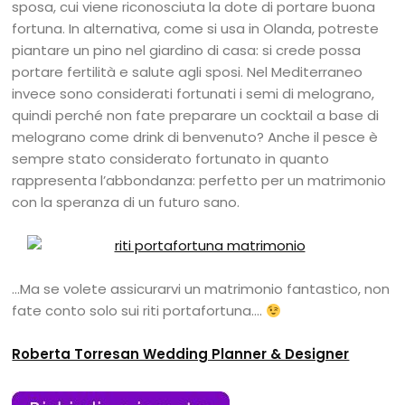
sposa, cui viene riconosciuta la dote di portare buona
fortuna. In alternativa, come si usa in Olanda, potreste
piantare un pino nel giardino di casa: si crede possa
portare fertilità e salute agli sposi. Nel Mediterraneo
invece sono considerati fortunati i semi di melograno,
quindi perché non fate preparare un cocktail a base di
melograno come drink di benvenuto? Anche il pesce è
sempre stato considerato fortunato in quanto
rappresenta l’abbondanza: perfetto per un matrimonio
con la speranza di un futuro sano.
…Ma se volete assicurarvi un matrimonio fantastico, non
fate conto solo sui riti portafortuna….
Roberta Torresan Wedding Planner & Designer