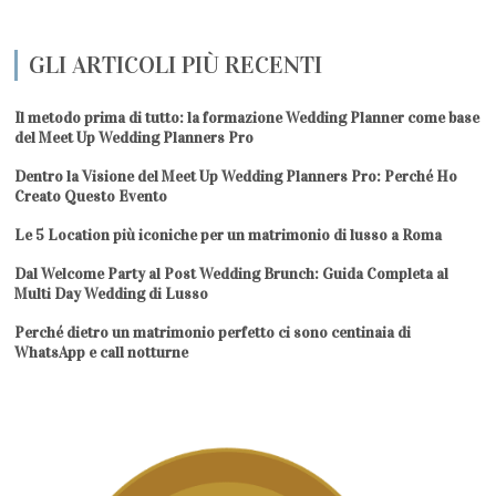
GLI ARTICOLI PIÙ RECENTI
Il metodo prima di tutto: la formazione Wedding Planner come base
del Meet Up Wedding Planners Pro
Dentro la Visione del Meet Up Wedding Planners Pro: Perché Ho
Creato Questo Evento
Le 5 Location più iconiche per un matrimonio di lusso a Roma
Dal Welcome Party al Post Wedding Brunch: Guida Completa al
Multi Day Wedding di Lusso
Perché dietro un matrimonio perfetto ci sono centinaia di
WhatsApp e call notturne