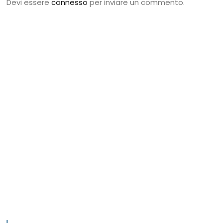
Devi essere
connesso
per inviare un commento.