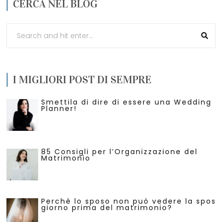
CERCA NEL BLOG
I MIGLIORI POST DI SEMPRE
Smettila di dire di essere una Wedding
Planner!
85 Consigli per l’Organizzazione del
Matrimonio
Perchè lo sposo non può vedere la sposa 
giorno prima del matrimonio?