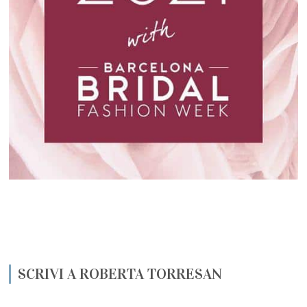
SCRIVI A ROBERTA TORRESAN