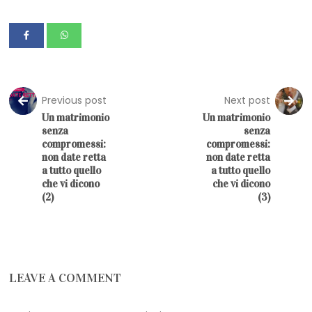
Previous post
Next post
Un matrimonio
Un matrimonio
senza
senza
compromessi:
compromessi:
non date retta
non date retta
a tutto quello
a tutto quello
che vi dicono
che vi dicono
(2)
(3)
LEAVE A COMMENT