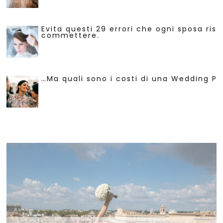
Evita questi 29 errori che ogni sposa risc
commettere.
…Ma quali sono i costi di una Wedding Pl