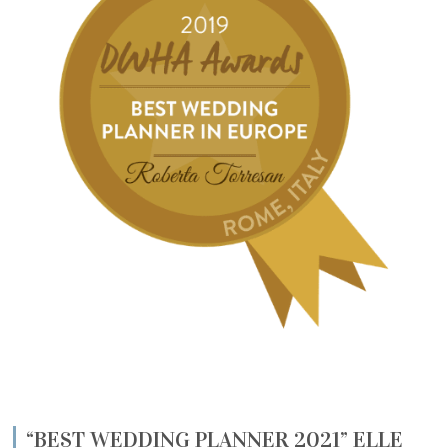
“BEST WEDDING PLANNER 2021” ELLE