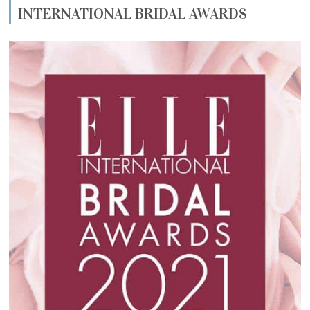
INTERNATIONAL BRIDAL AWARDS