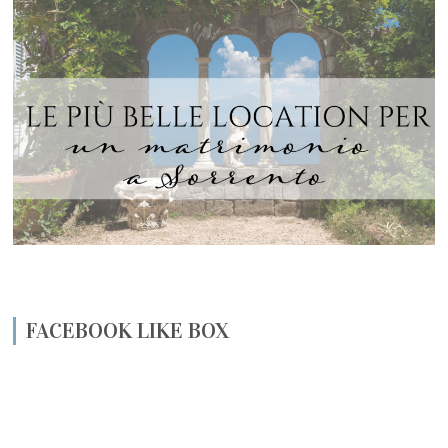
FACEBOOK LIKE BOX