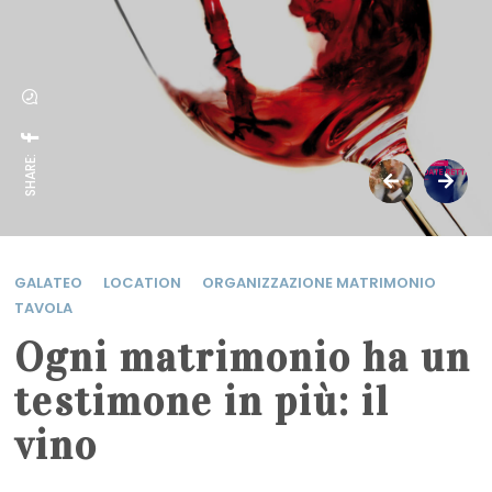
SHARE:
GALATEO
LOCATION
ORGANIZZAZIONE MATRIMONIO
TAVOLA
Ogni matrimonio ha un
testimone in più: il
vino