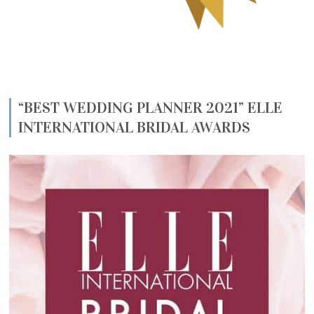
“BEST WEDDING PLANNER 2021” ELLE
INTERNATIONAL BRIDAL AWARDS