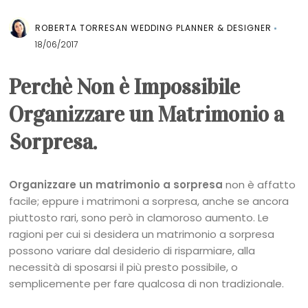
ROBERTA TORRESAN WEDDING PLANNER & DESIGNER
18/06/2017
Perchè Non è Impossibile
Organizzare un Matrimonio a
Sorpresa.
Organizzare un matrimonio a sorpresa
non è affatto
facile; eppure i matrimoni a sorpresa, anche se ancora
piuttosto rari, sono però in clamoroso aumento. Le
ragioni per cui si desidera un matrimonio a sorpresa
possono variare dal desiderio di risparmiare, alla
necessità di sposarsi il più presto possibile, o
semplicemente per fare qualcosa di non tradizionale.