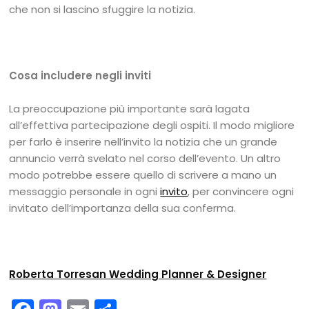
che non si lascino sfuggire la notizia.
Cosa includere negli inviti
La preoccupazione più importante sarà lagata
all’effettiva partecipazione degli ospiti. Il modo migliore
per farlo è inserire nell’invito la notizia che un grande
annuncio verrà svelato nel corso dell’evento. Un altro
modo potrebbe essere quello di scrivere a mano un
messaggio personale in ogni
invito
, per convincere ogni
invitato dell’importanza della sua conferma.
Roberta Torresan Wedding Planner & Designer