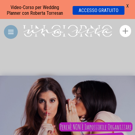
X
Video-Corso per Wedding
ACCESSO GRATUITO
Planner con Roberta Torresan