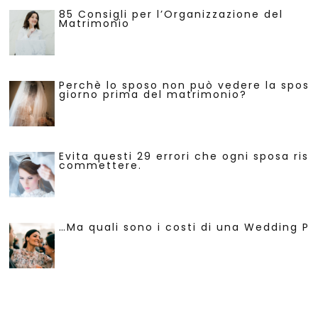
85 Consigli per l’Organizzazione del
Matrimonio
Perchè lo sposo non può vedere la sposa 
giorno prima del matrimonio?
Evita questi 29 errori che ogni sposa risc
commettere.
…Ma quali sono i costi di una Wedding Pl