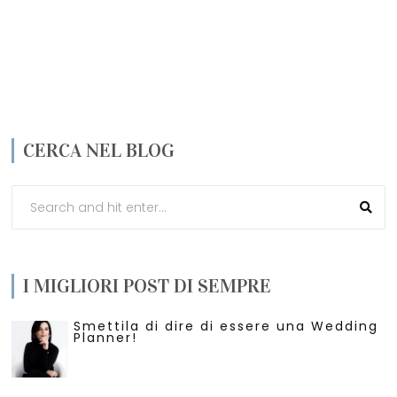
CERCA NEL BLOG
I MIGLIORI POST DI SEMPRE
Smettila di dire di essere una Wedding
Planner!