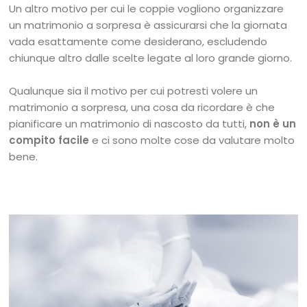
Un altro motivo per cui le coppie vogliono organizzare
un matrimonio a sorpresa è assicurarsi che la giornata
vada esattamente come desiderano, escludendo
chiunque altro dalle scelte legate al loro grande giorno.
Qualunque sia il motivo per cui potresti volere un
matrimonio a sorpresa, una cosa da ricordare è che
pianificare un matrimonio di nascosto da tutti,
non è un
compito facile
e ci sono molte cose da valutare molto
bene.