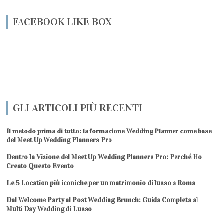
FACEBOOK LIKE BOX
GLI ARTICOLI PIÙ RECENTI
Il metodo prima di tutto: la formazione Wedding Planner come base
del Meet Up Wedding Planners Pro
Dentro la Visione del Meet Up Wedding Planners Pro: Perché Ho
Creato Questo Evento
Le 5 Location più iconiche per un matrimonio di lusso a Roma
Dal Welcome Party al Post Wedding Brunch: Guida Completa al
Multi Day Wedding di Lusso