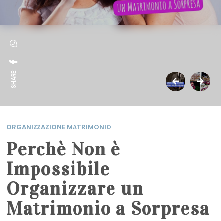
SHARE:
ORGANIZZAZIONE MATRIMONIO
Perchè Non è
Impossibile
Organizzare un
Matrimonio a Sorpresa