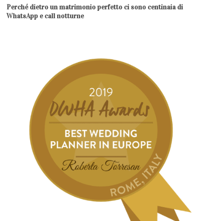
Perché dietro un matrimonio perfetto ci sono centinaia di
WhatsApp e call notturne