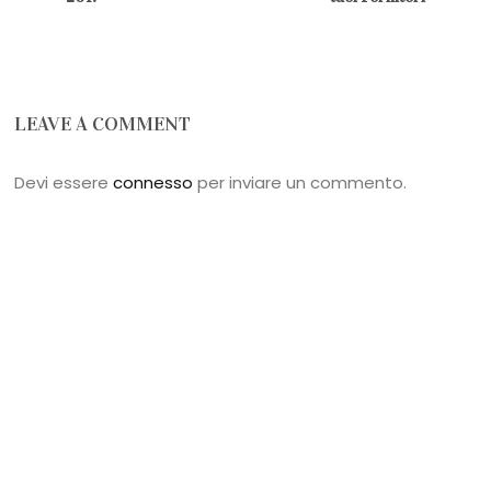
LEAVE A COMMENT
Devi essere
connesso
per inviare un commento.