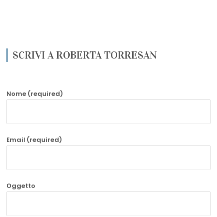
SCRIVI A ROBERTA TORRESAN
Nome (required)
Email (required)
Oggetto