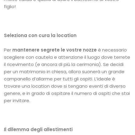
figlio!
Seleziona con cura la location
Per
mantenere segrete le vostre nozze
è necessario
scegliere con cautela e attenzione il luogo dove terrete
il ricevimento (e ancora di più la cerimonia). Se decidi
per un matrimonio in chiesa, allora suonerà un grande
campanello d’allarme per tutti gli ospiti. L’ideale è
trovare una location dove si tengano eventi di diverso
genere, e in grado di ospitare il numero di ospiti che stai
per invitare.
Il dilemma degli allestimenti