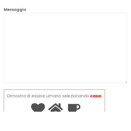
Messaggio
Dimostra di essere umano selezionando
casa
.