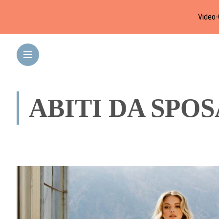
Video-
ABITI DA SPOS