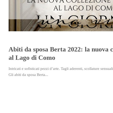
Abiti da sposa Berta 2022: la nuova c
al Lago di Como
Intricati e sofisticati pezzi d’arte. Tagli aderenti, scollature sensual
Gli abiti da sposa Berta...