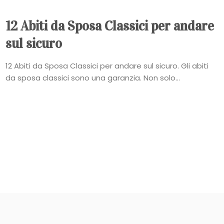
12 Abiti da Sposa Classici per andare
sul sicuro
12 Abiti da Sposa Classici per andare sul sicuro. Gli abiti
da sposa classici sono una garanzia. Non solo...