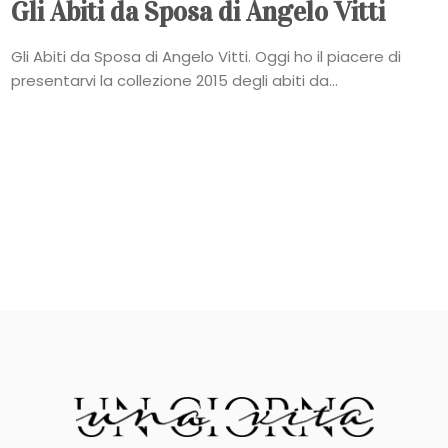
Gli Abiti da Sposa di Angelo Vitti
Gli Abiti da Sposa di Angelo Vitti. Oggi ho il piacere di
presentarvi la collezione 2015 degli abiti da...