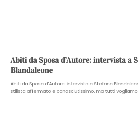
Abiti da Sposa d’Autore: intervista a 
Blandaleone
Abiti da Sposa d’Autore: intervista a Stefano Blandaleo
stilista affermato e conosciutissimo, ma tutti vogliamo.