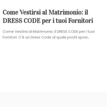
Come Vestirsi al Matrimonio: il
DRESS CODE per i tuoi Fornitori
Come Vestirsi al Matrimonio: il DRESS CODE per i tuoi
Fornitori. C’è un Dress Code al quale pochi sposi...