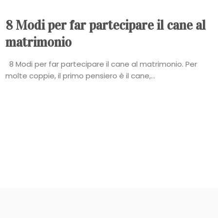
8 Modi per far partecipare il cane al
matrimonio
8 Modi per far partecipare il cane al matrimonio. Per
molte coppie, il primo pensiero è il cane,...