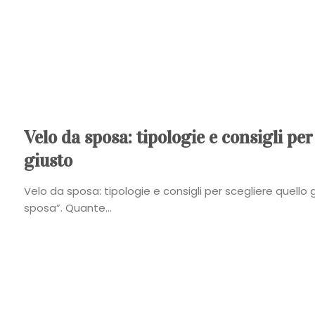
Velo da sposa: tipologie e consigli per
giusto
Velo da sposa: tipologie e consigli per scegliere quello gi
sposa”. Quante...