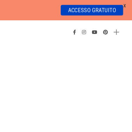
X
ACCESSO GRATUITO