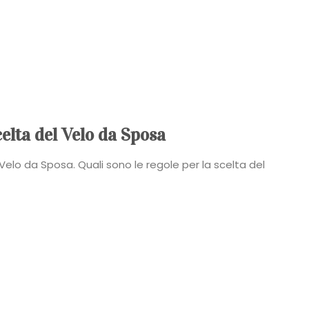
celta del Velo da Sposa
 Velo da Sposa. Quali sono le regole per la scelta del