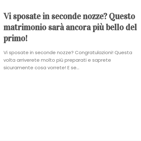
Vi sposate in seconde nozze? Questo
matrimonio sarà ancora più bello del
primo!
Vi sposate in seconde nozze? Congratulazioni! Questa
volta arriverete molto più preparati e saprete
sicuramente cosa vorrete! E se...