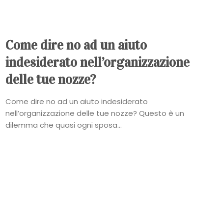
Come dire no ad un aiuto
indesiderato nell’organizzazione
delle tue nozze?
Come dire no ad un aiuto indesiderato
nell’organizzazione delle tue nozze? Questo è un
dilemma che quasi ogni sposa...