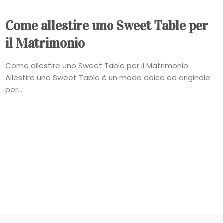
Come allestire uno Sweet Table per
il Matrimonio
Come allestire uno Sweet Table per il Matrimonio.
Allestire uno Sweet Table è un modo dolce ed originale
per...