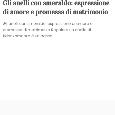
Gli anelli con smeraldo: espressione
di amore e promessa di matrimonio
Gli anelli con smeraldo: espressione di amore e
promessa di matrimonio Regalare un anello di
fidanzamento è un passo...