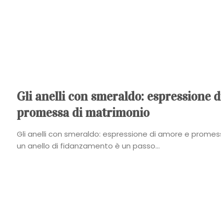
Gli anelli con smeraldo: espressione 
promessa di matrimonio
Gli anelli con smeraldo: espressione di amore e prome
un anello di fidanzamento è un passo...