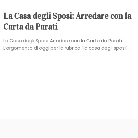
La Casa degli Sposi: Arredare con la
Carta da Parati
La Casa degli Sposi: Arredare con la Carta da Parati
L’argomento di oggi per la rubrica “la casa degli sposi”...