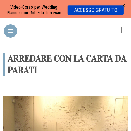
X
Video-Corso per Wedding
ACCESSO GRATUITO
Planner con Roberta Torresan
ARREDARE CON LA CARTA DA
PARATI