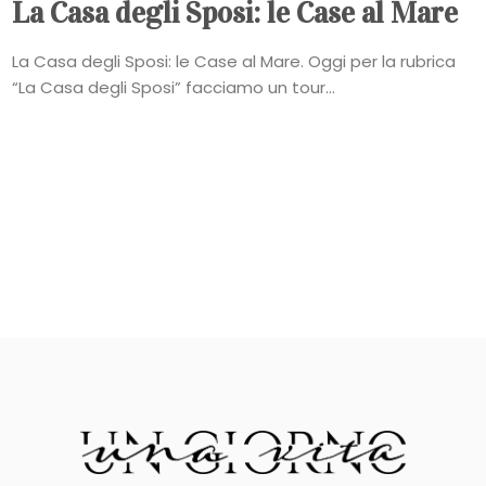
La Casa degli Sposi: le Case al Mare
La Casa degli Sposi: le Case al Mare. Oggi per la rubrica
“La Casa degli Sposi” facciamo un tour...