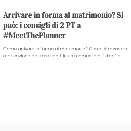
Arrivare in forma al matrimonio? Si
può: i consigli di 2 PT a
#MeetThePlanner
Come arrivare in forma al matrimonio? Come ritrovare la
motivazione per fare sport in un momento di “stop” e...