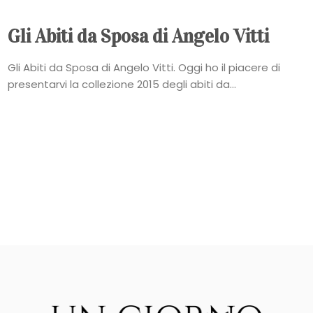
Gli Abiti da Sposa di Angelo Vitti
Gli Abiti da Sposa di Angelo Vitti. Oggi ho il piacere di
presentarvi la collezione 2015 degli abiti da...