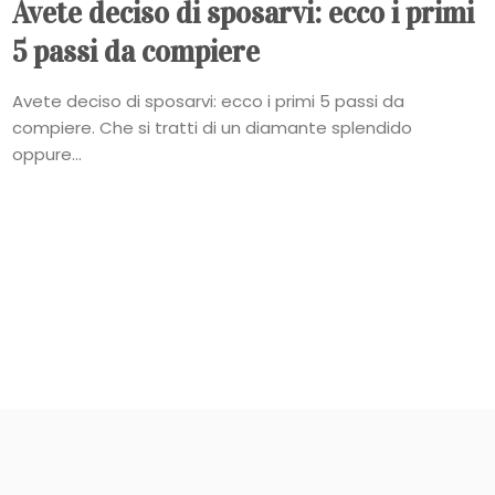
Avete deciso di sposarvi: ecco i primi
5 passi da compiere
Avete deciso di sposarvi: ecco i primi 5 passi da
compiere. Che si tratti di un diamante splendido
oppure...