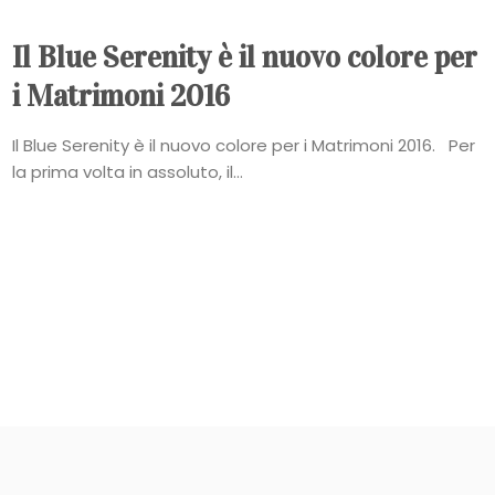
Il Blue Serenity è il nuovo colore per
i Matrimoni 2016
Il Blue Serenity è il nuovo colore per i Matrimoni 2016. Per
la prima volta in assoluto, il...