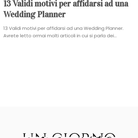
13 Validi motivi per affidarsi ad una
Wedding Planner
13 Validi motivi per affidarsi ad una Wedding Planner.
Avrete letto ormai molti articoli in cui si parla dei...