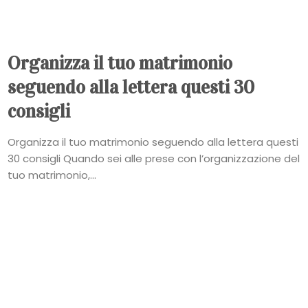
Organizza il tuo matrimonio
seguendo alla lettera questi 30
consigli
Organizza il tuo matrimonio seguendo alla lettera questi
30 consigli Quando sei alle prese con l’organizzazione del
tuo matrimonio,...