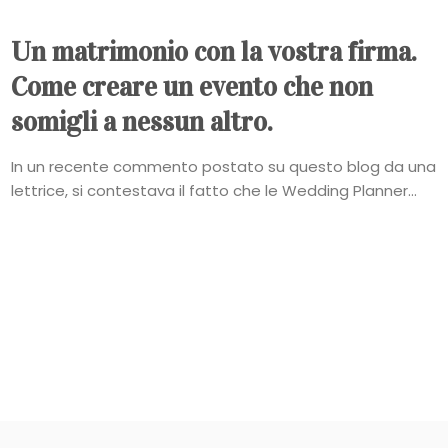
Un matrimonio con la vostra firma.
Come creare un evento che non
somigli a nessun altro.
In un recente commento postato su questo blog da una
lettrice, si contestava il fatto che le Wedding Planner...