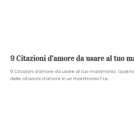
9 Citazioni d’amore da usare al tuo 
9 Citazioni d’amore da usare al tuo matrimonio. Quant
delle citazioni d’amore in un matrimonio? Le...