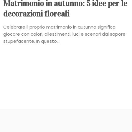
Matrimonio in autunno: 5 idee per le
decorazioni floreali
Celebrare il proprio matrimonio in autunno significa
giocare con colori, allestimenti, luci e scenari dal sapore
stupefacente. In questo...