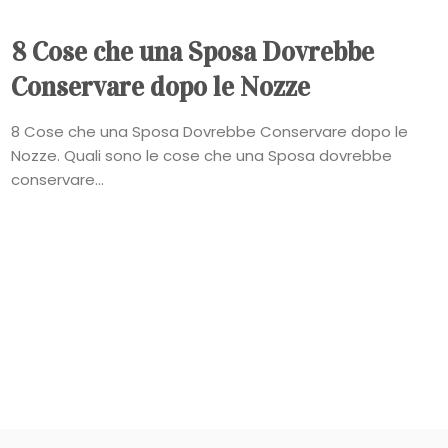
8 Cose che una Sposa Dovrebbe
Conservare dopo le Nozze
8 Cose che una Sposa Dovrebbe Conservare dopo le
Nozze. Quali sono le cose che una Sposa dovrebbe
conservare...