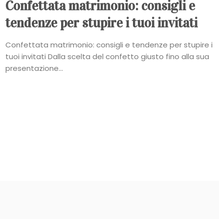
Confettata matrimonio: consigli e
tendenze per stupire i tuoi invitati
Confettata matrimonio: consigli e tendenze per stupire i
tuoi invitati Dalla scelta del confetto giusto fino alla sua
presentazione...