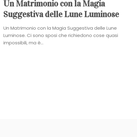
Un Matrimonio con la Magia
Suggestiva delle Lune Luminose
Un Matrimonio con la Magia Suggestiva delle Lune
Luminose. Ci sono sposi che richiedono cose quasi
impossibili, ma è...