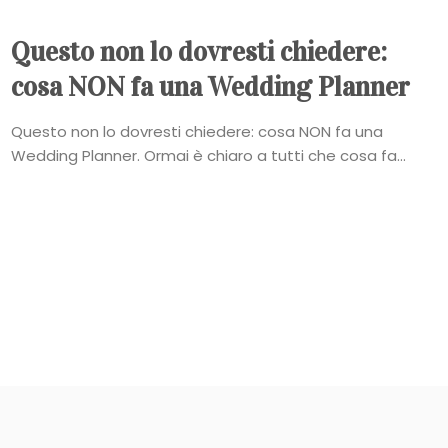
Questo non lo dovresti chiedere:
cosa NON fa una Wedding Planner
Questo non lo dovresti chiedere: cosa NON fa una
Wedding Planner. Ormai è chiaro a tutti che cosa fa...