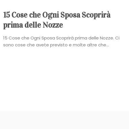
15 Cose che Ogni Sposa Scoprirà
prima delle Nozze
15 Cose che Ogni Sposa Scoprirà prima delle Nozze. Ci
sono cose che avete previsto e molte altre che...