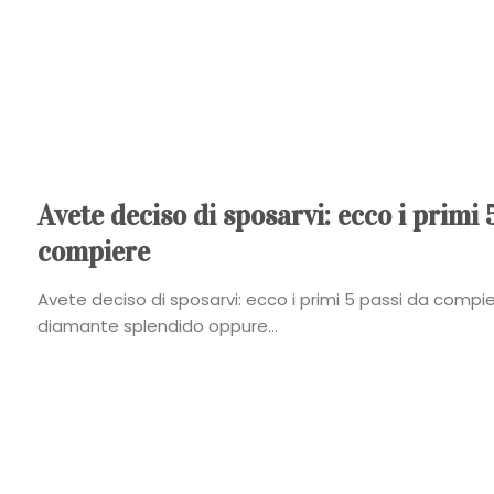
Avete deciso di sposarvi: ecco i primi 
compiere
Avete deciso di sposarvi: ecco i primi 5 passi da compier
diamante splendido oppure...