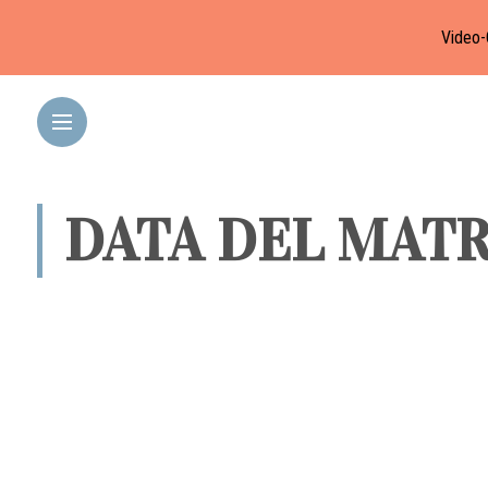
Video-
DATA DEL MAT