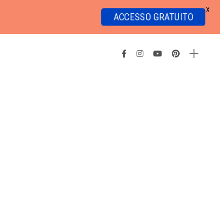
X
ACCESSO GRATUITO