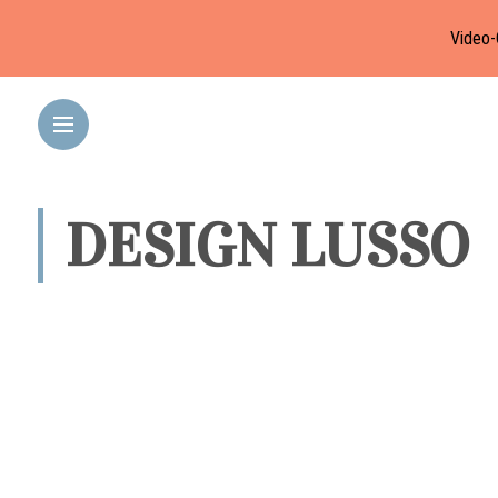
Video-
DESIGN LUSSO