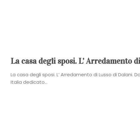
La casa degli sposi. L’ Arredamento di
La casa degli sposi. L’ Arredamento di Lusso di Dalani. Dal
Italia dedicato...