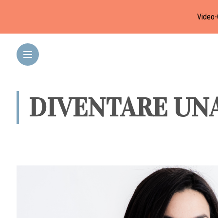
Video-
DIVENTARE UN