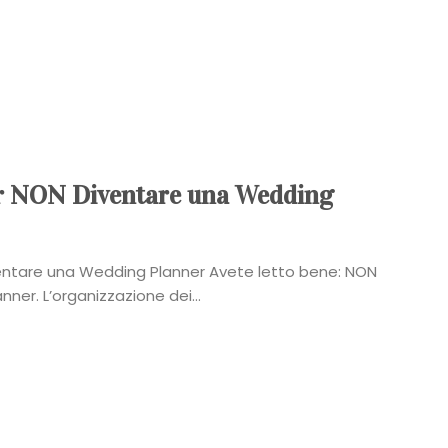
per NON Diventare una Wedding
iventare una Wedding Planner Avete letto bene: NON
ner. L’organizzazione dei...