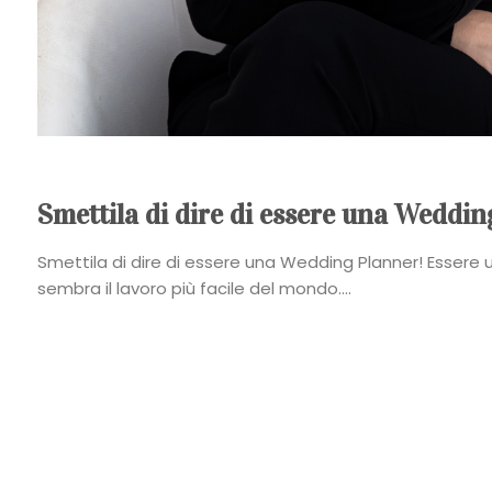
Smettila di dire di essere una Weddin
Smettila di dire di essere una Wedding Planner! Essere
sembra il lavoro più facile del mondo....