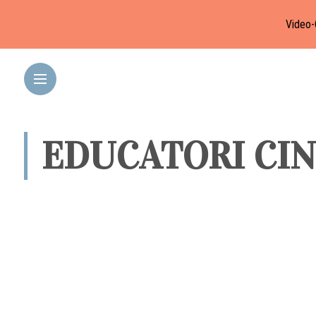
Video-
EDUCATORI CIN