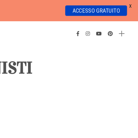
X
ACCESSO GRATUITO
ISTI