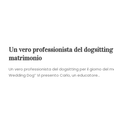
Un vero professionista del dogsitting 
matrimonio
Un vero professionista del dogsitting per il giorno del m
Wedding Dog” Vi presento Carlo, un educatore...