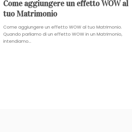
Come aggiungere un effetto WOW al
tuo Matrimonio
Come aggiungere un effetto WOW al tuo Matrimonio.
Quando parliamo di un effetto WOW in un Matrimonio,
intendiamo...