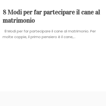
8 Modi per far partecipare il cane al
matrimonio
8 Modi per far partecipare il cane al matrimonio. Per
molte coppie, il primo pensiero è il cane,...