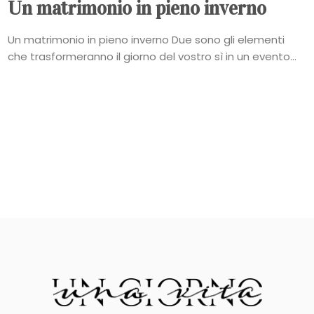
Un matrimonio in pieno inverno
Un matrimonio in pieno inverno Due sono gli elementi
che trasformeranno il giorno del vostro sì in un evento...