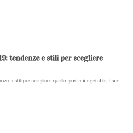
: tendenze e stili per scegliere
 e stili per scegliere quello giusto A ogni stile, il suo