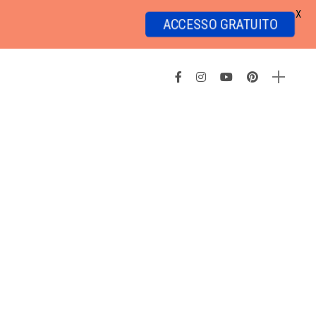
X
ACCESSO GRATUITO