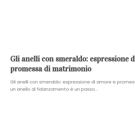
Gli anelli con smeraldo: espressione 
promessa di matrimonio
Gli anelli con smeraldo: espressione di amore e prome
un anello di fidanzamento è un passo...