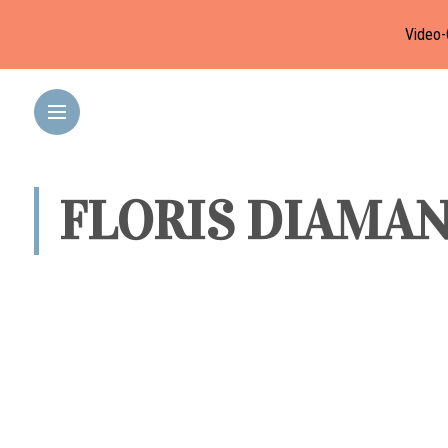
Video-
FLORIS DIAMAN