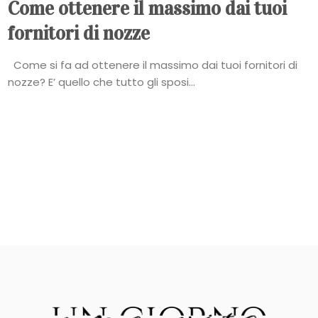
Come ottenere il massimo dai tuoi
fornitori di nozze
Come si fa ad ottenere il massimo dai tuoi fornitori di
nozze? E’ quello che tutto gli sposi...