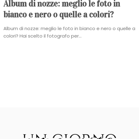
Album di nozze: meglio le foto in
bianco e nero o quelle a colori?
Album di nozze: meglio le foto in bianco e nero o quelle a
colori? Hai scelto il fotografo per...