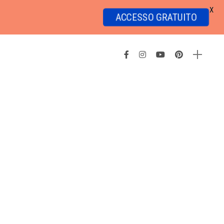
X
ACCESSO GRATUITO