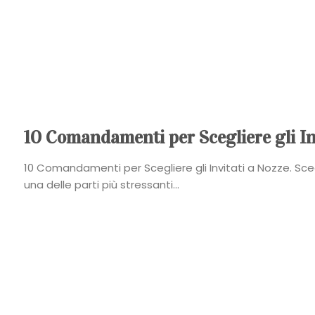
10 Comandamenti per Scegliere gli In
10 Comandamenti per Scegliere gli Invitati a Nozze. Scegl
una delle parti più stressanti...